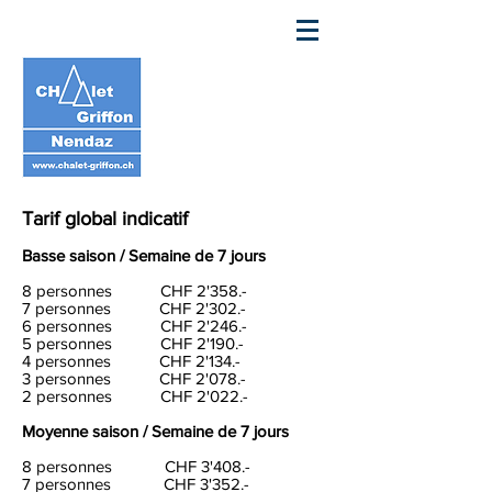
Tarif global indicatif
Basse saison /
Semaine de 7 jours
8 personnes CHF 2'358.-
7 personnes CHF 2'302.-
6 personnes CHF 2'246.-
5 personnes CHF 2'190.-
4 personnes CHF 2'134.-
3 personnes CHF 2'078.-
2 personnes CHF 2'022.-
Moyenne saison /
Semaine de 7 jours
8 personnes CHF 3'408.-
7 personnes CHF 3'352.-